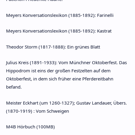
Meyers Konversationslexikon (1885-1892): Farinelli
Meyers Konversationslexikon (1885-1892): Kastrat
Theodor Storm (1817-1888): Ein grünes Blatt
Julius Kreis (1891-1933): Vom Münchner Oktoberfest. Das
Hippodrom ist eins der großen Festzelten auf dem
Oktoberfest, in dem sich früher eine Pferdereitbahn
befand.
Meister Eckhart (um 1260-1327); Gustav Landauer, Übers.
(1870-1919) : Vom Schweigen
M4B Hörbuch (100MB)