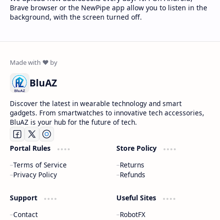
Brave browser or the NewPipe app allow you to listen in the
background, with the screen turned off.
BluAZ
Discover the latest in wearable technology and smart
gadgets. From smartwatches to innovative tech accessories,
BluAZ is your hub for the future of tech.
Portal Rules
Store Policy
Terms of Service
Returns
Privacy Policy
Refunds
Support
Useful Sites
Contact
RobotFX