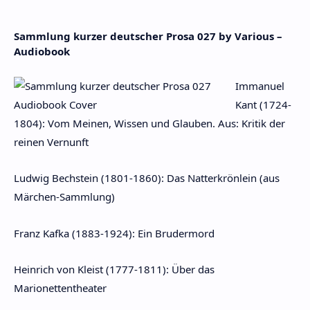
Sammlung kurzer deutscher Prosa 027 by Various –
Audiobook
Immanuel
Kant (1724-
1804): Vom Meinen, Wissen und Glauben. Aus: Kritik der
reinen Vernunft
Ludwig Bechstein (1801-1860): Das Natterkrönlein (aus
Märchen-Sammlung)
Franz Kafka (1883-1924): Ein Brudermord
Heinrich von Kleist (1777-1811): Über das
Marionettentheater