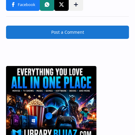
Post a Comment