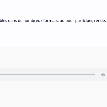
nibles dans de nombreux formats, ou pour participer, rende