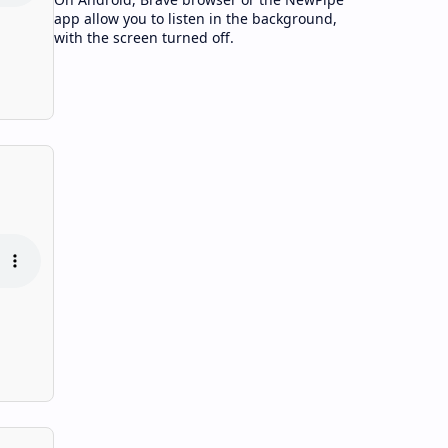
app allow you to listen in the background,
with the screen turned off.