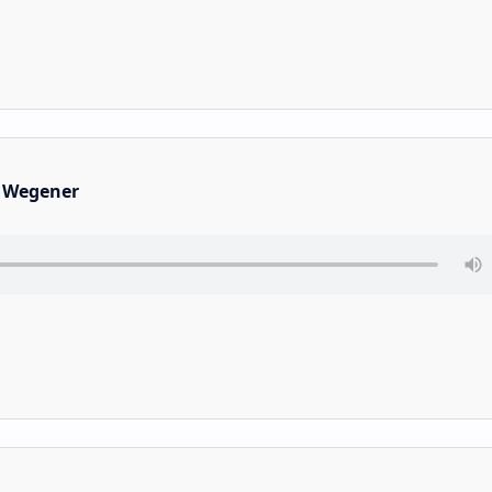
 Wegener