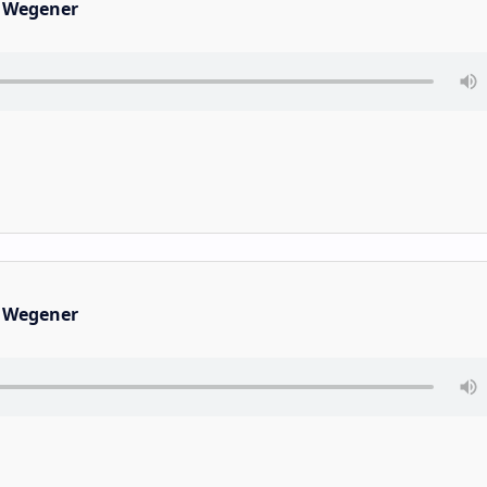
 Wegener
 Wegener