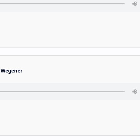
 Wegener