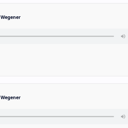
 Wegener
 Wegener