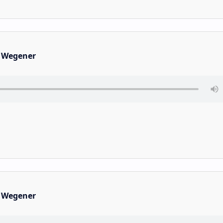
 Wegener
 Wegener