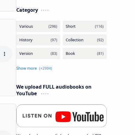
Category
We upload FULL audiobooks on
YouTube