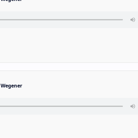
 Wegener